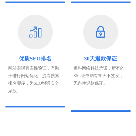
优质SEO排名
30天退款保证
网站实现真实性验证，有助
迅科网络科技承诺，所有的
于进行网站优化，提高搜索
SSL证书均有30天不签发，
排名顺序，为SEO增强安全
无条件退款保证。
系数。