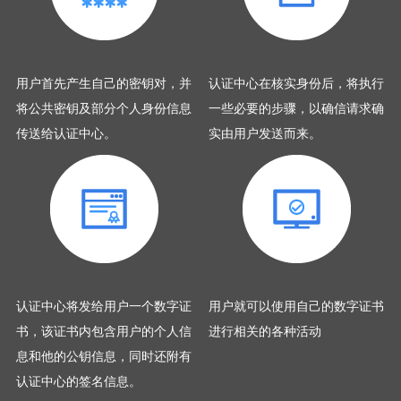
用户首先产生自己的密钥对，并
认证中心在核实身份后，将执行
将公共密钥及部分个人身份信息
一些必要的步骤，以确信请求确
传送给认证中心。
实由用户发送而来。
认证中心将发给用户一个数字证
用户就可以使用自己的数字证书
书，该证书内包含用户的个人信
进行相关的各种活动
息和他的公钥信息，同时还附有
认证中心的签名信息。