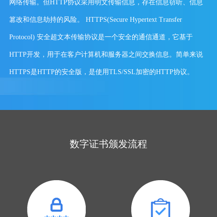
网络传输。但HTTP协议采用明文传输信息，存在信息窃听、信息
篡改和信息劫持的风险。 HTTPS(Secure Hypertext Transfer
Protocol) 安全超文本传输协议是一个安全的通信通道，它基于
HTTP开发，用于在客户计算机和服务器之间交换信息。简单来说
HTTPS是HTTP的安全版，是使用TLS/SSL加密的HTTP协议。
数字证书颁发流程