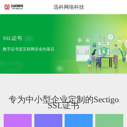
迅科网络科技
SSL证书
数字证书是互联网安全的基石
专为中小型企业定制的Sectigo
SSL证书