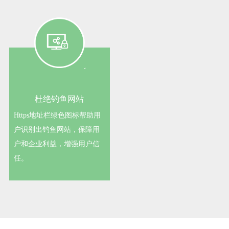
杜绝钓鱼网站
Https地址栏绿色图标帮助用
户识别出钓鱼网站，保障用
户和企业利益，增强用户信
任。