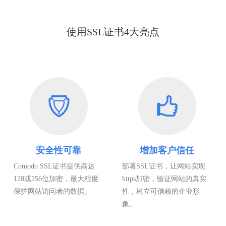
使用SSL证书4大亮点
安全性可靠
增加客户信任
Comodo SSL证书提供高达
部署SSL证书，让网站实现
128或256位加密，最大程度
https加密，验证网站的真实
保护网站访问者的数据。
性，树立可信赖的企业形
象。