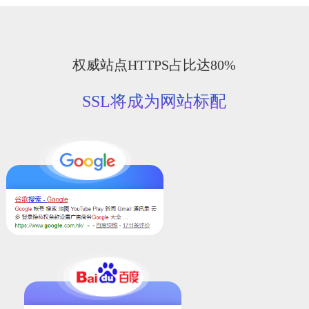
权威站点HTTPS占比达80%
SSL将成为网站标配