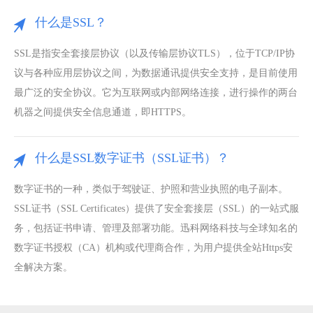
什么是SSL？
SSL是指安全套接层协议（以及传输层协议TLS），位于TCP/IP协
议与各种应用层协议之间，为数据通讯提供安全支持，是目前使用
最广泛的安全协议。它为互联网或内部网络连接，进行操作的两台
机器之间提供安全信息通道，即HTTPS。
什么是SSL数字证书（SSL证书）？
数字证书的一种，类似于驾驶证、护照和营业执照的电子副本。
SSL证书（SSL Certificates）提供了安全套接层（SSL）的一站式服
务，包括证书申请、管理及部署功能。迅科网络科技与全球知名的
数字证书授权（CA）机构或代理商合作，为用户提供全站Https安
全解决方案。