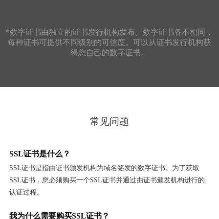
*数字证书由独立的证书发行机构发布。数字证书各不相同，
每种证书可提供不同级别的可信度。可以从证书发行机构获
得您自己的数字证书。
常见问题
SSL证书是什么？
SSL证书是指由证书颁发机构为域名签发的数字证书。为了获取
SSL证书，您必须购买一个SSL证书并通过由证书颁发机构进行的
认证过程。
我为什么需要购买SSL证书？