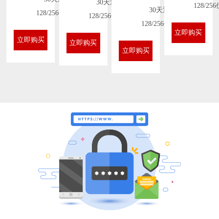
30天退款
128/2
30天退款
128/256位加密
128/256位加密
128/256位加密
立即购买
立即购买
立即购买
立即购买