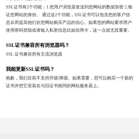
SSL证书有2个功能：1.把用户浏览器发送到您网站的数据加密 2.验
证您网站的身份。 通过这2个功能，SSL证书可以包含您的客户信
息从而提高他们在您网站购买产品的信心。如果您的网站要求用户
使用密码登陆或者输入私密信息比如信用卡，这一点就尤其重要。
SSL证书兼容所有浏览器吗？
SSL 证书兼容所有主流浏览器
我能更新SSL证书吗？
抱歉，我们目前不支持升级/降级。如果需要，您可以购买一个新的
证书并把它安装在与旧证书相同的网站服务器上。