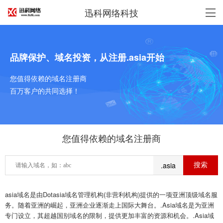
迅科网络科技
品牌保护、域名投资，从注册.asia开始
您值得依赖的域名注册商
百万客户的共同选择！
您值得依赖的域名注册商
.asia
asia域名是由Dotasia域名管理机构(非营利机构)提供的一项亚洲顶级域名服
务。随着亚洲的崛起，亚洲企业逐渐走上国际大舞台。.Asia域名是为亚洲
专门设立，其超越国别域名的限制，提供更加丰富的资源和机会。.Asia域