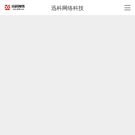
迅科网络科技