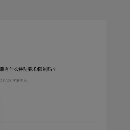
？注册有什么特别要求/限制吗？
请联系我司客服专员。