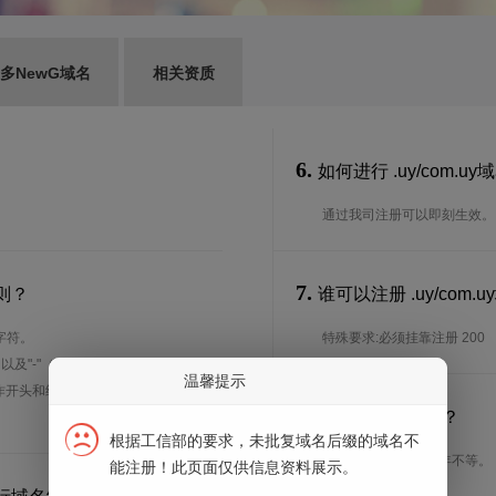
多NewG域名
相关资质
6.
如何进行 .uy/com.u
通过我司注册可以即刻生效。
7.
则？
谁可以注册 .uy/co
字符。
特殊要求:必须挂靠注册 200
、以及"-"（英文中的连词号，即中横
温馨提示
能用作开头和结尾。注*中文域名实际是
8.
注册期限是多长？
根据工信部的要求，未批复域名后缀的域名不
注册期限从1年到10年不等。
能注册！此页面仅供信息资料展示。