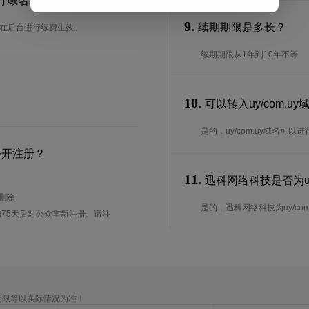
进行域名续费？
9.
续期期限是多长？
可以在后台进行续费生效。
续期期限从1年到10年不等
10.
可以转入uy/com.
是的，uy/com.uy域名
公开注册？
11.
迅科网络科技是否为uy/
待删除
是的，迅科网络科技为uy/com.u
75天后对公众重新注册。请注
期限等以实际情况为准！