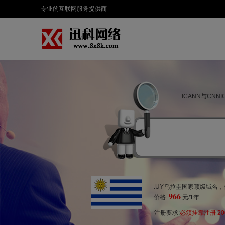
专业的互联网服务提供商
ICANN与CN
.UY乌拉圭国家顶级域名
966
价格:
元/1年
注册要求:
必须挂靠注册 20