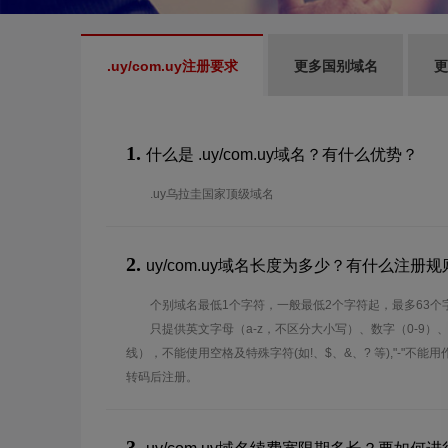
.uy/com.uy注册要求
更多国别域名
更
1.
什么是 .uy/com.uy域名？有什么优势？
.uy乌拉圭国家顶级域名
2.
uy/com.uy域名长度为多少？有什么注册规
个别域名最低1个字符，一般最低2个字符起，最多63个
只提供英文字母（a-z，不区分大小写）、数字（0-9）
线），不能使用空格及特殊字符(如!、$、&、? 等),"-"不
转码后注册。
3.