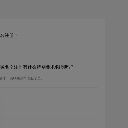
g域名注册？
ting域名？注册有什么特别要求/限制吗？
的注册要求，请联系我司客服专员。